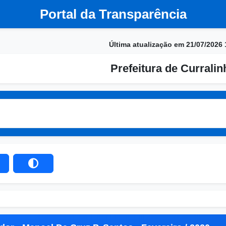
Portal da Transparência
Última atualização em 21/07/2026 
Prefeitura de Currali