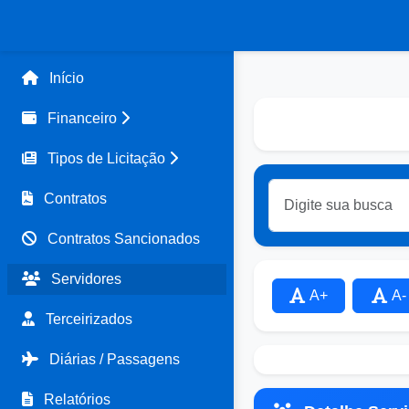
Início
Financeiro
Tipos de Licitação
Contratos
Contratos Sancionados
Servidores
A+
A-
Terceirizados
Diárias / Passagens
Relatórios