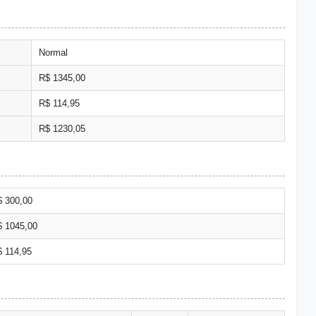
Normal
R$ 1345,00
R$ 114,95
R$ 1230,05
$ 300,00
$ 1045,00
 114,95