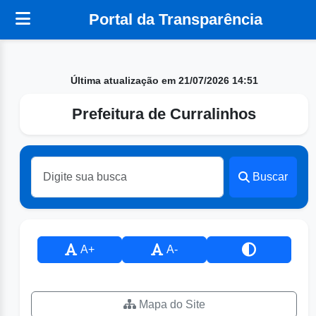
Portal da Transparência
Última atualização em 21/07/2026 14:51
Prefeitura de Curralinhos
Buscar
A+
A-
Mapa do Site