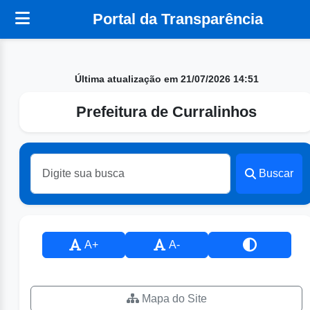
Portal da Transparência
Última atualização em 21/07/2026 14:51
Prefeitura de Curralinhos
Buscar
A+
A-
Mapa do Site