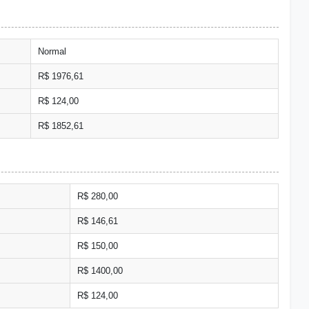
Normal
R$ 1976,61
R$ 124,00
R$ 1852,61
R$ 280,00
R$ 146,61
R$ 150,00
R$ 1400,00
R$ 124,00