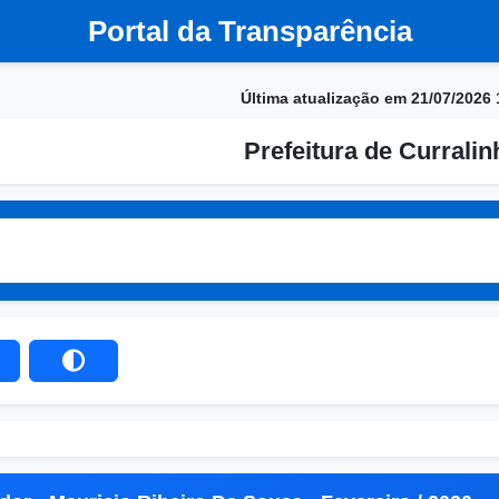
Portal da Transparência
Última atualização em 21/07/2026 
Prefeitura de Currali