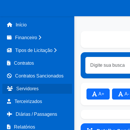
Início
Financeiro
Tipos de Licitação
Contratos
Contratos Sancionados
Servidores
A+
A-
Terceirizados
Diárias / Passagens
Relatórios