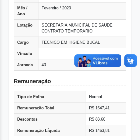
Mês /
Fevereiro / 2020
Ano
Lotação
SECRETARIA MUNICIPAL DE SAUDE
CONTRATO TEMPORARIO
Cargo
TECNICO EM HIGIENE BUCAL
Vínculo
-
Jornada
40
Remuneração
Tipo de Folha
Normal
Remuneração Total
R$ 1547,41
Descontos
R$ 83,60
Remuneração Líquida
R$ 1463,81