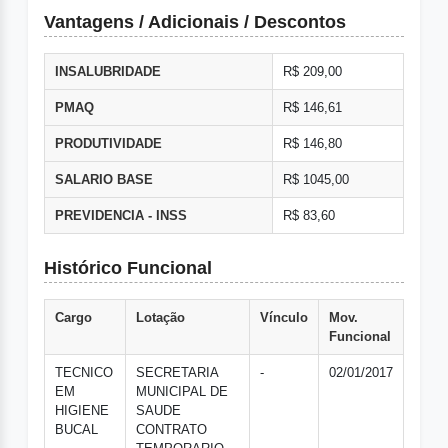
Vantagens / Adicionais / Descontos
INSALUBRIDADE
R$ 209,00
PMAQ
R$ 146,61
PRODUTIVIDADE
R$ 146,80
SALARIO BASE
R$ 1045,00
PREVIDENCIA - INSS
R$ 83,60
Histórico Funcional
Cargo
Lotação
Vínculo
Mov.
Funcional
TECNICO
SECRETARIA
-
02/01/2017
EM
MUNICIPAL DE
HIGIENE
SAUDE
BUCAL
CONTRATO