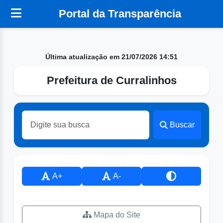
Portal da Transparência
Última atualização em 21/07/2026 14:51
Prefeitura de Curralinhos
Buscar
A+
A-
Mapa do Site