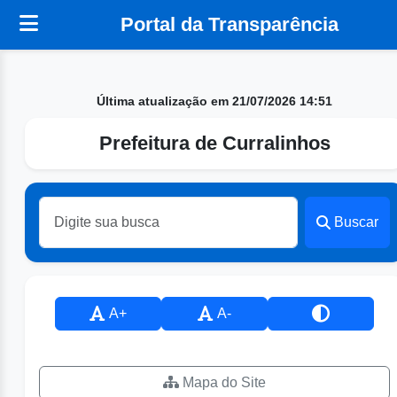
Portal da Transparência
Última atualização em 21/07/2026 14:51
Prefeitura de Curralinhos
Buscar
A+
A-
Mapa do Site