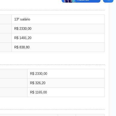
13º salário
R$ 2330,00
R$ 1491,20
R$ 838,80
R$ 2330,00
R$ 326,20
R$ 1165,00