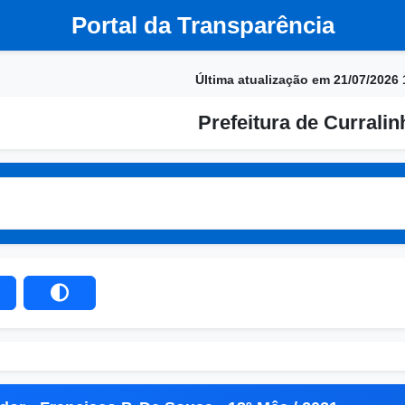
Portal da Transparência
Última atualização em 21/07/2026 
Prefeitura de Currali