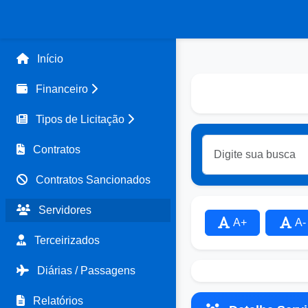
Início
Financeiro
Tipos de Licitação
Contratos
Contratos Sancionados
Servidores
A+
A-
Terceirizados
Diárias / Passagens
Relatórios