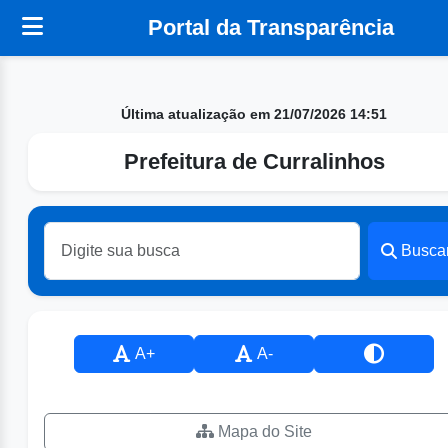
Portal da Transparência
Última atualização em 21/07/2026 14:51
Prefeitura de Curralinhos
Busca
A+
A-
Mapa do Site