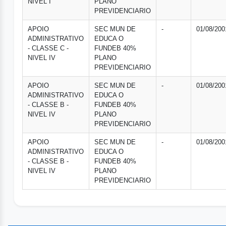
NIVEL I
PLANO
PREVIDENCIARIO
APOIO
SEC MUN DE
-
01/08/200
ADMINISTRATIVO
EDUCA O
- CLASSE C -
FUNDEB 40%
NIVEL IV
PLANO
PREVIDENCIARIO
APOIO
SEC MUN DE
-
01/08/200
ADMINISTRATIVO
EDUCA O
- CLASSE B -
FUNDEB 40%
NIVEL IV
PLANO
PREVIDENCIARIO
APOIO
SEC MUN DE
-
01/08/200
ADMINISTRATIVO
EDUCA O
- CLASSE B -
FUNDEB 40%
NIVEL IV
PLANO
PREVIDENCIARIO