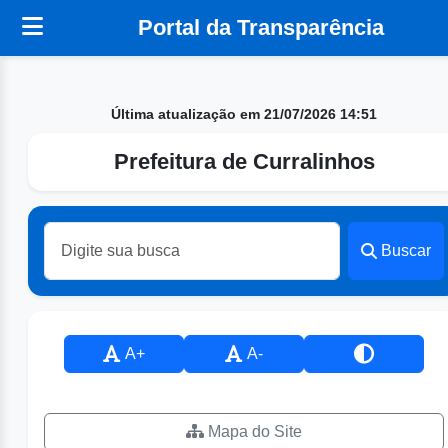
Portal da Transparência
Última atualização em 21/07/2026 14:51
Prefeitura de Curralinhos
Buscar
A+
A-
Mapa do Site