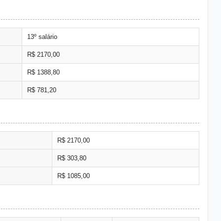
13º salário
R$ 2170,00
R$ 1388,80
R$ 781,20
R$ 2170,00
R$ 303,80
R$ 1085,00