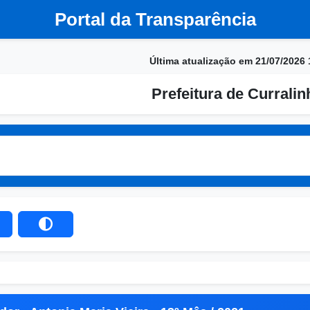
Portal da Transparência
Última atualização em 21/07/2026 
Prefeitura de Currali