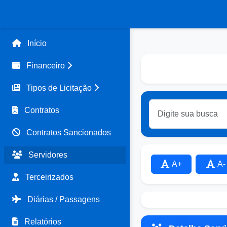
Início
Financeiro
Tipos de Licitação
Contratos
Contratos Sancionados
Servidores
A+
A-
Terceirizados
Diárias / Passagens
Relatórios