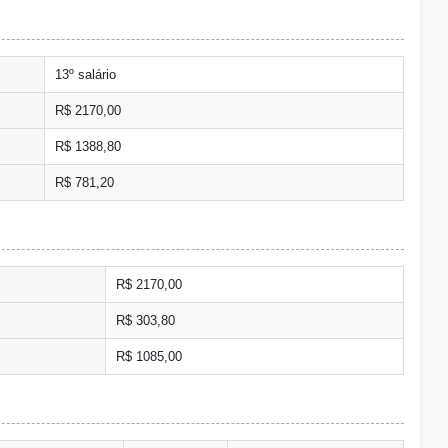
13º salário
R$ 2170,00
R$ 1388,80
R$ 781,20
R$ 2170,00
R$ 303,80
R$ 1085,00