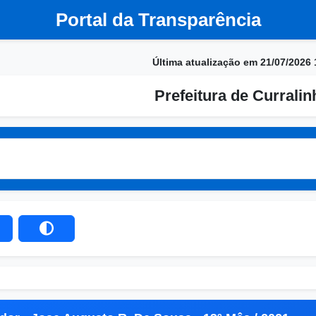
Portal da Transparência
Última atualização em 21/07/2026 
Prefeitura de Currali