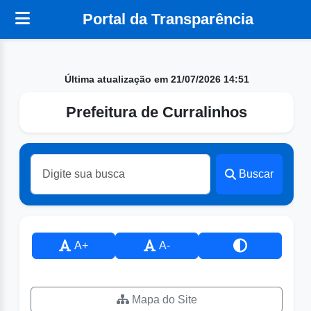
Portal da Transparência
Última atualização em 21/07/2026 14:51
Prefeitura de Curralinhos
Buscar
A+
A-
Mapa do Site