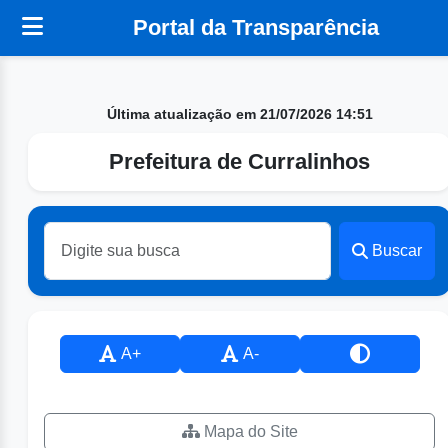
Portal da Transparência
Última atualização em 21/07/2026 14:51
Prefeitura de Curralinhos
Buscar
A+
A-
Mapa do Site