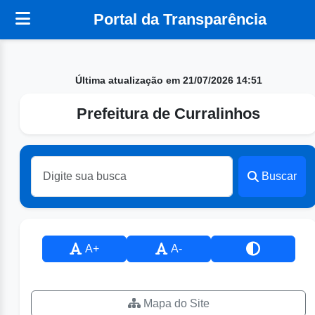
Portal da Transparência
Última atualização em 21/07/2026 14:51
Prefeitura de Curralinhos
Buscar
A+
A-
Mapa do Site