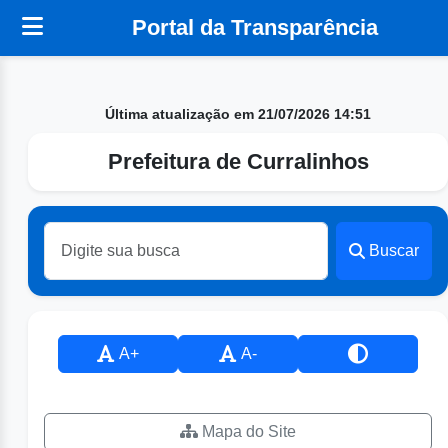
Portal da Transparência
Última atualização em 21/07/2026 14:51
Prefeitura de Curralinhos
Buscar
A+
A-
Mapa do Site