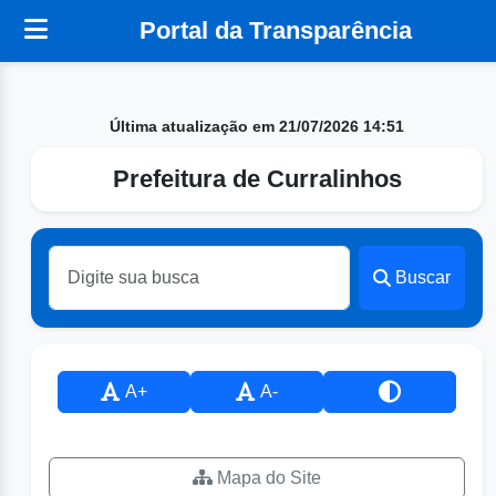
Portal da Transparência
Última atualização em 21/07/2026 14:51
Prefeitura de Curralinhos
Buscar
A+
A-
Mapa do Site