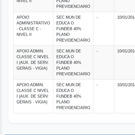
NIVEL II
PLANO
PREVIDENCIARIO
APOIO
SEC MUN DE
-
10/01/201
ADMINISTRATIVO
EDUCA O
- CLASSE C -
FUNDEB 40%
NIVEL II
PLANO
PREVIDENCIARIO
APOIO ADMIN.
SEC MUN DE
-
10/01/201
CLASSE C NIVEL
EDUCA O
I (AUX. DE SERV.
FUNDEB 40%
GERAIS - VIGIA)
PLANO
PREVIDENCIARIO
APOIO ADMIN.
SEC MUN DE
-
10/01/201
CLASSE C NIVEL
EDUCA O
I (AUX. DE SERV.
FUNDEB 40%
GERAIS - VIGIA)
PLANO
PREVIDENCIARIO