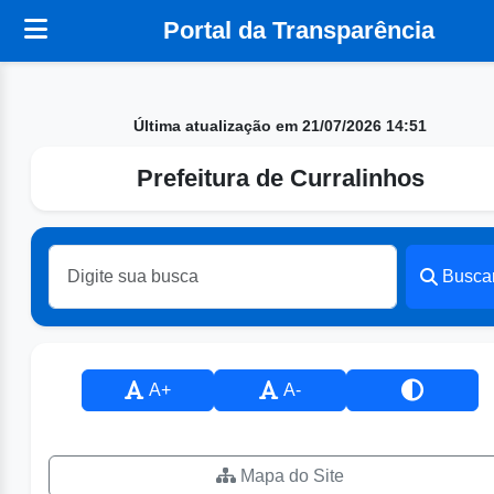
Portal da Transparência
Última atualização em 21/07/2026 14:51
Prefeitura de Curralinhos
Busca
A+
A-
Mapa do Site