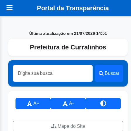
Portal da Transparência
Última atualização em 21/07/2026 14:51
Prefeitura de Curralinhos
Buscar
A+
A-
Mapa do Site