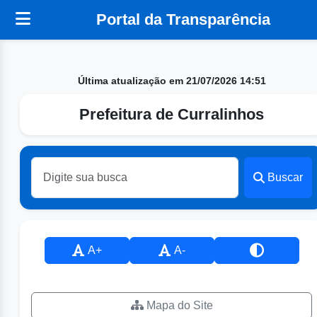
Portal da Transparência
Última atualização em 21/07/2026 14:51
Prefeitura de Curralinhos
Buscar
A+
A-
Mapa do Site