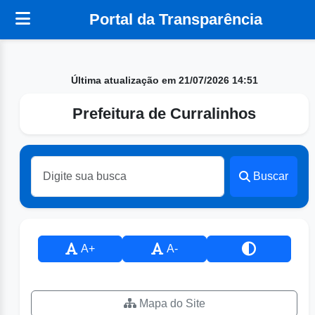
Portal da Transparência
Última atualização em 21/07/2026 14:51
Prefeitura de Curralinhos
Buscar
A+
A-
Mapa do Site