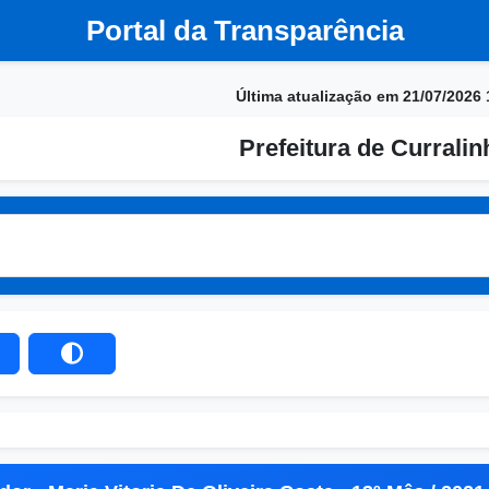
Portal da Transparência
Última atualização em 21/07/2026 
Prefeitura de Currali