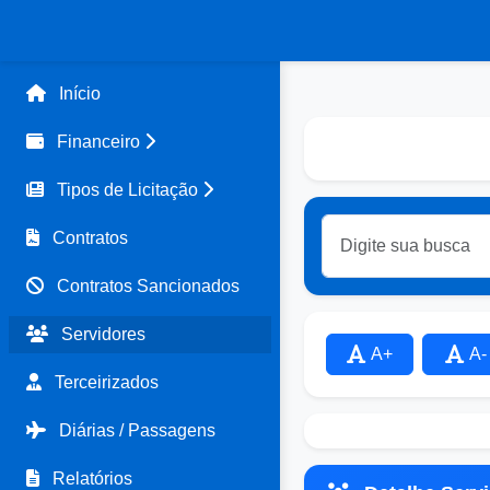
Início
Financeiro
Tipos de Licitação
Contratos
Contratos Sancionados
Servidores
A+
A-
Terceirizados
Diárias / Passagens
Relatórios