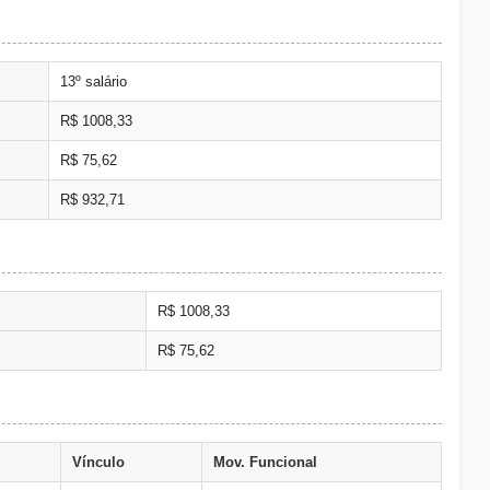
13º salário
R$ 1008,33
R$ 75,62
R$ 932,71
R$ 1008,33
R$ 75,62
Vínculo
Mov. Funcional