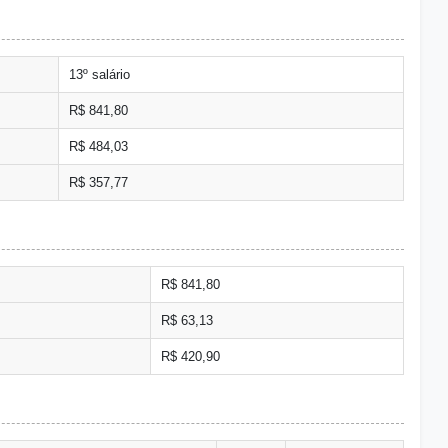
13º salário
R$ 841,80
R$ 484,03
R$ 357,77
R$ 841,80
R$ 63,13
R$ 420,90