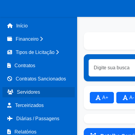
Início
Financeiro
Tipos de Licitação
Contratos
Contratos Sancionados
Servidores
A+
A-
Terceirizados
Diárias / Passagens
Relatórios