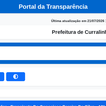
Portal da Transparência
Última atualização em 21/07/2026 
Prefeitura de Currali