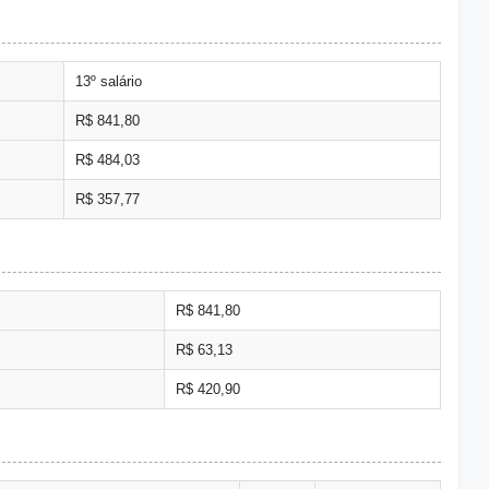
13º salário
R$ 841,80
R$ 484,03
R$ 357,77
R$ 841,80
R$ 63,13
R$ 420,90