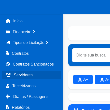
Início
Financeiro
Tipos de Licitação
Contratos
Contratos Sancionados
Servidores
A+
A-
Terceirizados
Diárias / Passagens
Relatórios