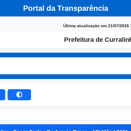
Portal da Transparência
Última atualização em 21/07/2026 
Prefeitura de Currali