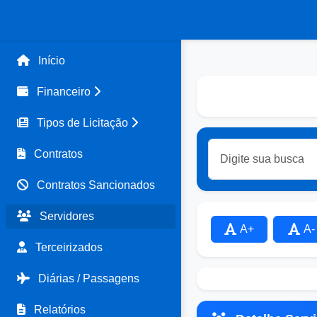
Início
Financeiro
Tipos de Licitação
Contratos
Contratos Sancionados
Servidores
A+
A-
Terceirizados
Diárias / Passagens
Relatórios