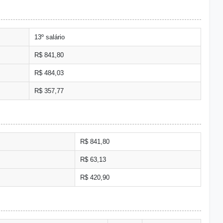
13º salário
R$ 841,80
R$ 484,03
R$ 357,77
R$ 841,80
R$ 63,13
R$ 420,90