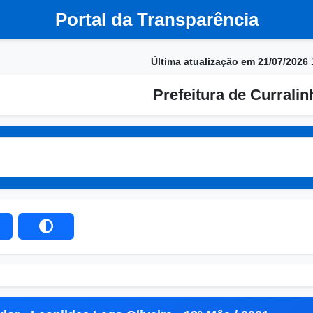
Portal da Transparência
Última atualização em 21/07/2026 
Prefeitura de Currali