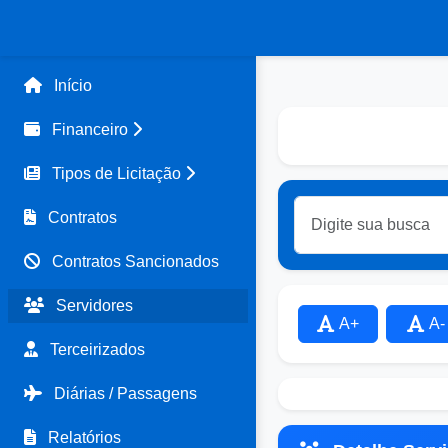
Início
Financeiro
Tipos de Licitação
Contratos
Contratos Sancionados
Servidores
A+
A-
Terceirizados
Diárias / Passagens
Relatórios