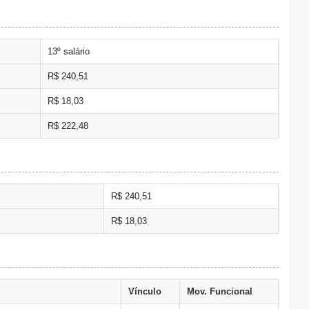
13º salário
R$ 240,51
R$ 18,03
R$ 222,48
R$ 240,51
R$ 18,03
Vínculo
Mov. Funcional