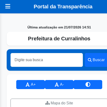
Portal da Transparência
Última atualização em 21/07/2026 14:51
Prefeitura de Curralinhos
Buscar
A+
A-
Mapa do Site