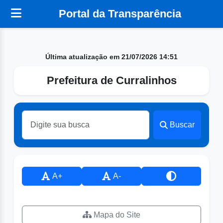
Portal da Transparência
Última atualização em 21/07/2026 14:51
Prefeitura de Curralinhos
Buscar
A+
A-
Mapa do Site