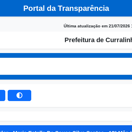
Portal da Transparência
Última atualização em 21/07/2026 
Prefeitura de Currali