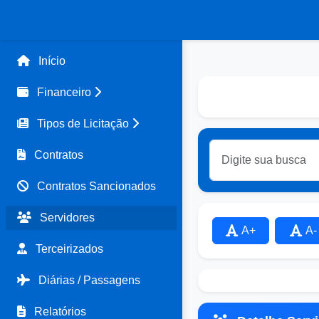
Início
Financeiro
Tipos de Licitação
Contratos
Contratos Sancionados
Servidores
A+
A-
Terceirizados
Diárias / Passagens
Relatórios