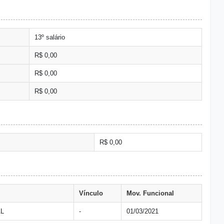
13º salário
R$ 0,00
R$ 0,00
R$ 0,00
R$ 0,00
Vínculo
Mov. Funcional
AL
-
01/03/2021