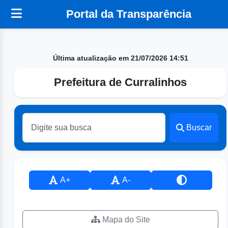
Portal da Transparência
Última atualização em 21/07/2026 14:51
Prefeitura de Curralinhos
Buscar
A+
A-
Mapa do Site