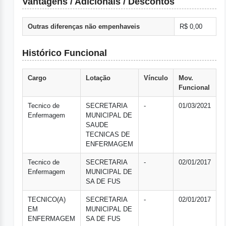
Vantagens / Adicionais / Descontos
Outras diferenças não empenhaveis
R$ 0,00
Histórico Funcional
Cargo
Lotação
Vínculo
Mov.
Funcional
Tecnico de
SECRETARIA
-
01/03/2021
Enfermagem
MUNICIPAL DE
SAUDE
TECNICAS DE
ENFERMAGEM
Tecnico de
SECRETARIA
-
02/01/2017
Enfermagem
MUNICIPAL DE
SA DE FUS
TECNICO(A)
SECRETARIA
-
02/01/2017
EM
MUNICIPAL DE
ENFERMAGEM
SA DE FUS