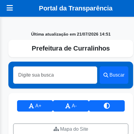
Portal da Transparência
Última atualização em 21/07/2026 14:51
Prefeitura de Curralinhos
Buscar
A+
A-
Mapa do Site