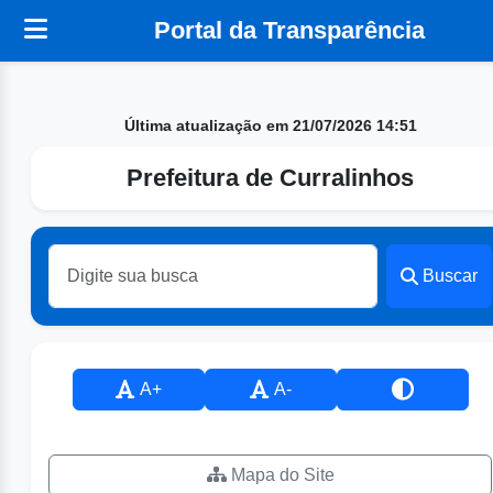
Portal da Transparência
Última atualização em 21/07/2026 14:51
Prefeitura de Curralinhos
Buscar
A+
A-
Mapa do Site