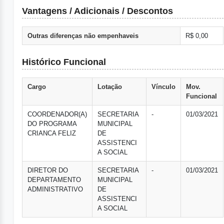
Vantagens / Adicionais / Descontos
Outras diferenças não empenhaveis
R$ 0,00
Histórico Funcional
Cargo
Lotação
Vínculo
Mov.
Funcional
COORDENADOR(A)
SECRETARIA
-
01/03/2021
DO PROGRAMA
MUNICIPAL
CRIANCA FELIZ
DE
ASSISTENCI
A SOCIAL
DIRETOR DO
SECRETARIA
-
01/03/2021
DEPARTAMENTO
MUNICIPAL
ADMINISTRATIVO
DE
ASSISTENCI
A SOCIAL